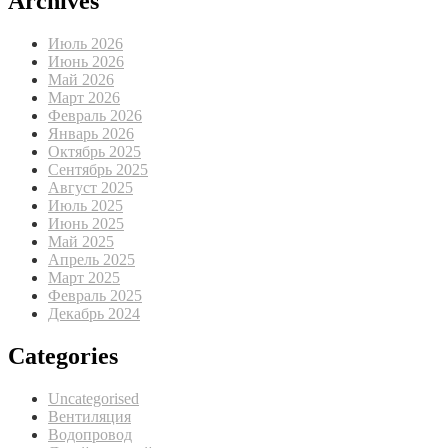
Archives
Июль 2026
Июнь 2026
Май 2026
Март 2026
Февраль 2026
Январь 2026
Октябрь 2025
Сентябрь 2025
Август 2025
Июль 2025
Июнь 2025
Май 2025
Апрель 2025
Март 2025
Февраль 2025
Декабрь 2024
Categories
Uncategorised
Вентиляция
Водопровод