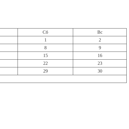
Сб
Вс
1
2
8
9
15
16
22
23
29
30